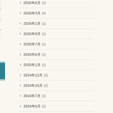
2026年6月
(2)
2026年3月
(4)
2026年1月
(1)
2025年9月
(1)
2025年7月
(1)
2025年6月
(1)
2025年1月
(1)
2024年12月
(2)
2024年10月
(2)
2024年7月
(1)
2024年6月
(2)