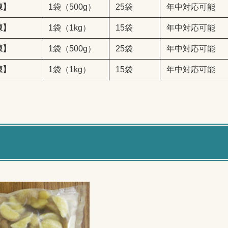
凍】
1袋（500g）
25袋
年中対応可能
凍】
1袋（1kg）
15袋
年中対応可能
凍】
1袋（500g）
25袋
年中対応可能
凍】
1袋（1kg）
15袋
年中対応可能