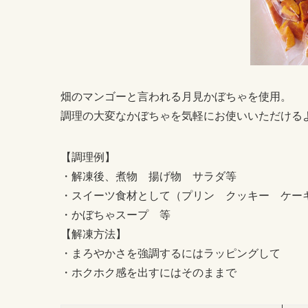
畑のマンゴーと言われる月見かぼちゃを使用。
調理の大変なかぼちゃを気軽にお使いいただける
【調理例】
・解凍後、煮物 揚げ物 サラダ等
・スイーツ食材として（プリン クッキー ケー
・かぼちゃスープ 等
【解凍方法】
・まろやかさを強調するにはラッピングして
・ホクホク感を出すにはそのままで