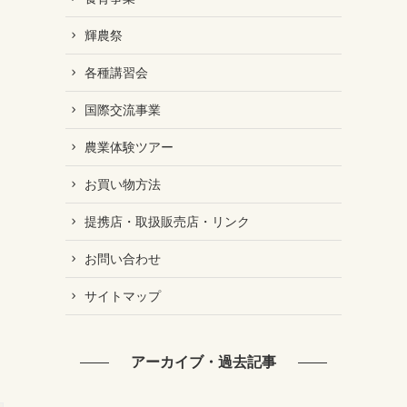
輝農祭
各種講習会
国際交流事業
農業体験ツアー
お買い物方法
提携店・取扱販売店・リンク
お問い合わせ
サイトマップ
アーカイブ・過去記事