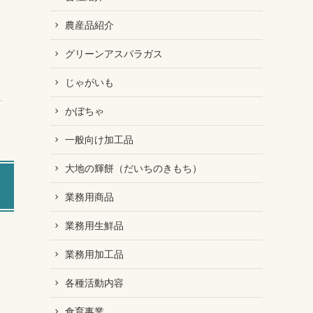
農産品紹介
グリーンアスパラガス
じゃがいも
かぼちゃ
一般向け加工品
大地の輝餅（だいちのきもち）
業務用商品
業務用生鮮品
業務用加工品
各種活動内容
食育事業