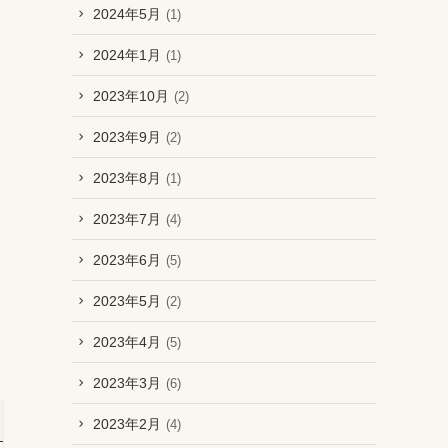
2024年5月
(1)
2024年1月
(1)
2023年10月
(2)
2023年9月
(2)
2023年8月
(1)
2023年7月
(4)
2023年6月
(5)
2023年5月
(2)
2023年4月
(5)
2023年3月
(6)
2023年2月
(4)