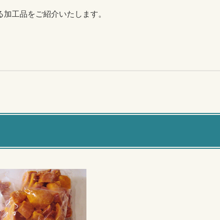
る加工品をご紹介いたします。