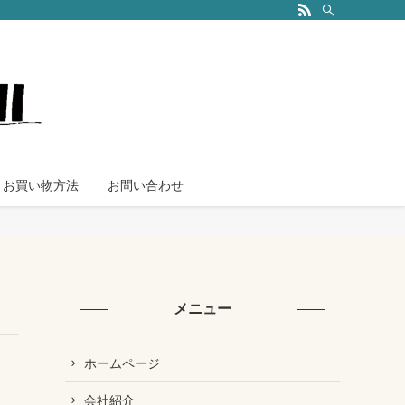
お買い物方法
お問い合わせ
メニュー
ホームページ
会社紹介