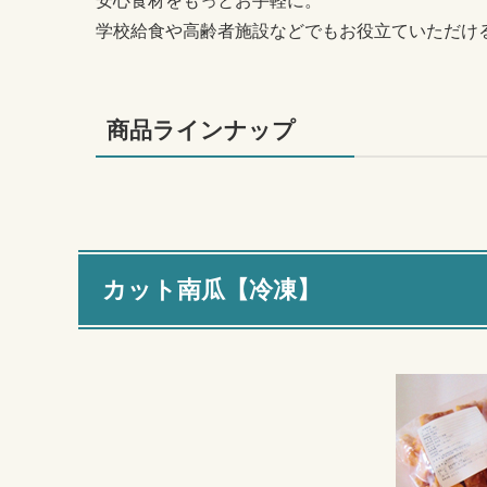
安心食材をもっとお手軽に。
学校給食や高齢者施設などでもお役立ていただけ
商品ラインナップ
カット南瓜【冷凍】