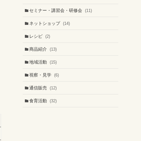
セミナー・講習会・研修会
(11)
ネットショップ
(14)
レシピ
(2)
商品紹介
(13)
地域活動
(15)
視察・見学
(6)
通信販売
(12)
食育活動
(32)