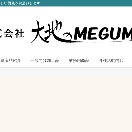
いしい野菜をお届けします
農産品紹介
一般向け加工品
業務用商品
各種活動内容