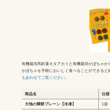
有機栽培馬鈴薯キタアカリと有機栽培かぼちゃか
かぼちゃを手軽においしく食べることができると
もあわせてご覧ください。
商品名
仕様
大地の輝餅プレーン【冷凍】
1袋