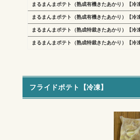
まるまんまポテト（熟成有機きたあかり）【冷
まるまんまポテト（熟成有機きたあかり）【冷
まるまんまポテト（熟成特裁きたあかり）【冷
まるまんまポテト（熟成特裁きたあかり）【冷
フライドポテト【冷凍】