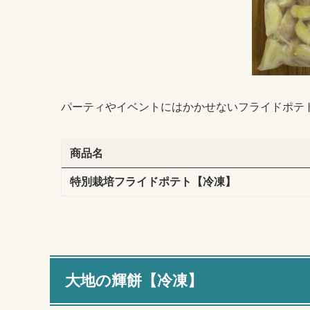
パーティやイベントにはかかせないフライドポテ
商品名
特別栽培フライドポテト【冷凍】
大地の輝餅【冷凍】