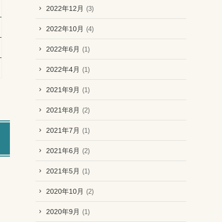
2022年12月
(3)
2022年10月
(4)
2022年6月
(1)
2022年4月
(1)
2021年9月
(1)
2021年8月
(2)
2021年7月
(1)
2021年6月
(2)
2021年5月
(1)
2020年10月
(2)
2020年9月
(1)