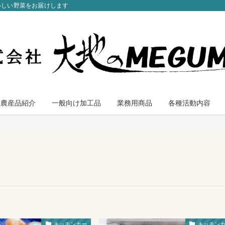
いしい野菜をお届けします
農産品紹介
一般向け加工品
業務用商品
各種活動内容
キッチンカー
キッチン