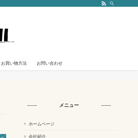
お買い物方法
お問い合わせ
メニュー
ホームページ
会社紹介
カー