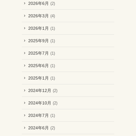
2026年6月
(2)
2026年3月
(4)
2026年1月
(1)
2025年9月
(1)
2025年7月
(1)
2025年6月
(1)
2025年1月
(1)
2024年12月
(2)
2024年10月
(2)
2024年7月
(1)
2024年6月
(2)