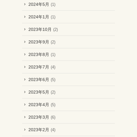
2024年5月
(1)
2024年1月
(1)
2023年10月
(2)
2023年9月
(2)
2023年8月
(1)
2023年7月
(4)
2023年6月
(5)
2023年5月
(2)
2023年4月
(5)
2023年3月
(6)
2023年2月
(4)