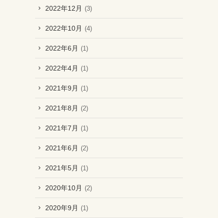
2022年12月
(3)
2022年10月
(4)
2022年6月
(1)
2022年4月
(1)
2021年9月
(1)
2021年8月
(2)
2021年7月
(1)
2021年6月
(2)
2021年5月
(1)
2020年10月
(2)
2020年9月
(1)