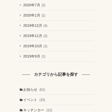
2020年7月
(2)
2020年1月
(1)
2019年12月
(4)
2019年11月
(2)
2019年10月
(1)
2019年9月
(1)
カテゴリから記事を探す
お知らせ
(61)
イベント
(10)
キッチンカー
(12)