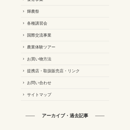
輝農祭
各種講習会
国際交流事業
農業体験ツアー
お買い物方法
提携店・取扱販売店・リンク
お問い合わせ
サイトマップ
アーカイブ・過去記事