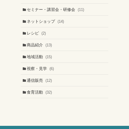
セミナー・講習会・研修会
(11)
ネットショップ
(14)
レシピ
(2)
商品紹介
(13)
地域活動
(15)
視察・見学
(6)
通信販売
(12)
食育活動
(32)