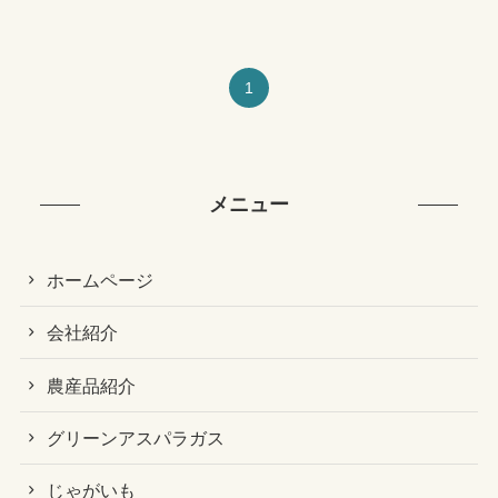
1
メニュー
ホームページ
会社紹介
農産品紹介
グリーンアスパラガス
じゃがいも