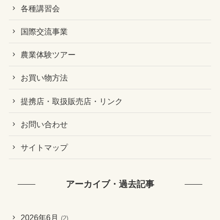
各種講習会
国際交流事業
農業体験ツアー
お買い物方法
提携店・取扱販売店・リンク
お問い合わせ
サイトマップ
アーカイブ・過去記事
2026年6月
(2)