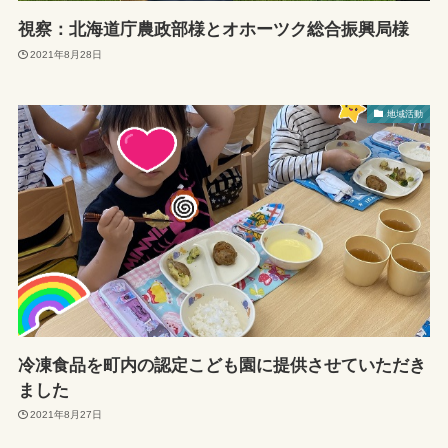
視察：北海道庁農政部様とオホーツク総合振興局様
2021年8月28日
地域活動
冷凍食品を町内の認定こども園に提供させていただき
ました
2021年8月27日