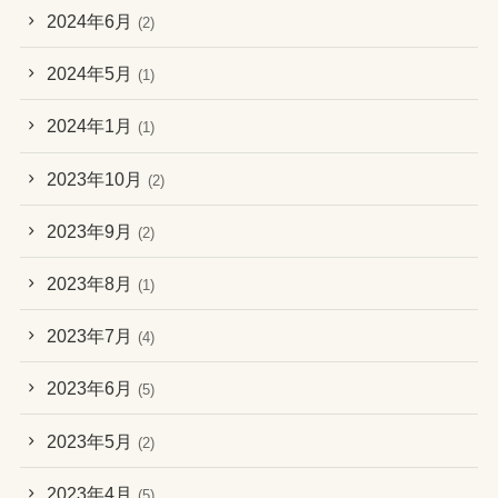
2024年6月
(2)
2024年5月
(1)
2024年1月
(1)
2023年10月
(2)
2023年9月
(2)
2023年8月
(1)
2023年7月
(4)
2023年6月
(5)
2023年5月
(2)
2023年4月
(5)