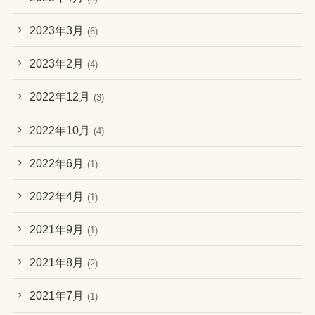
2023年3月
(6)
2023年2月
(4)
2022年12月
(3)
2022年10月
(4)
2022年6月
(1)
2022年4月
(1)
2021年9月
(1)
2021年8月
(2)
2021年7月
(1)