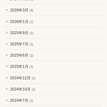
2026年3月
(4)
2026年1月
(1)
2025年9月
(1)
2025年7月
(1)
2025年6月
(1)
2025年1月
(1)
2024年12月
(2)
2024年10月
(2)
2024年7月
(1)