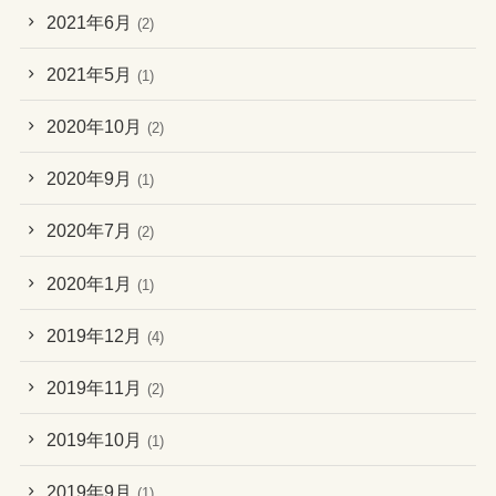
2021年6月
(2)
2021年5月
(1)
2020年10月
(2)
2020年9月
(1)
2020年7月
(2)
2020年1月
(1)
2019年12月
(4)
2019年11月
(2)
2019年10月
(1)
2019年9月
(1)