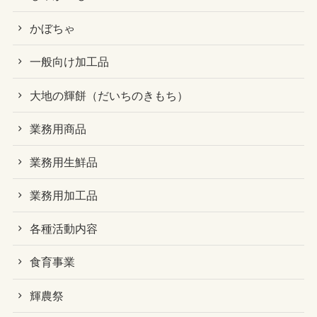
かぼちゃ
一般向け加工品
大地の輝餅（だいちのきもち）
業務用商品
業務用生鮮品
業務用加工品
各種活動内容
食育事業
輝農祭