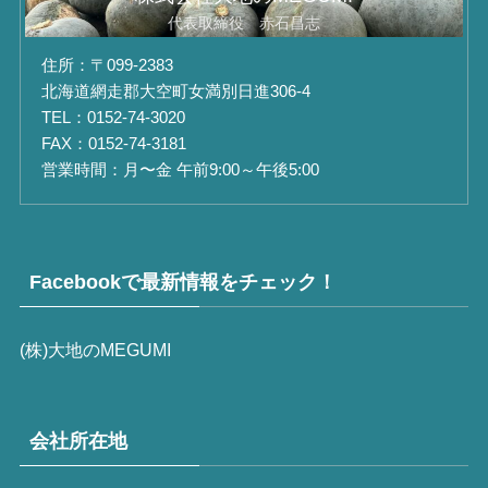
代表取締役 赤石昌志
住所：〒099-2383
北海道網走郡大空町女満別日進306-4
TEL：0152-74-3020
FAX：0152-74-3181
営業時間：月〜金 午前9:00～午後5:00
Facebookで最新情報をチェック！
(株)大地のMEGUMI
会社所在地