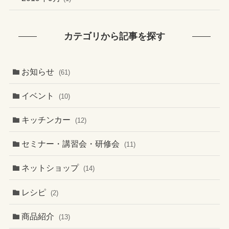
カテゴリから記事を探す
お知らせ
(61)
イベント
(10)
キッチンカー
(12)
セミナー・講習会・研修会
(11)
ネットショップ
(14)
レシピ
(2)
商品紹介
(13)