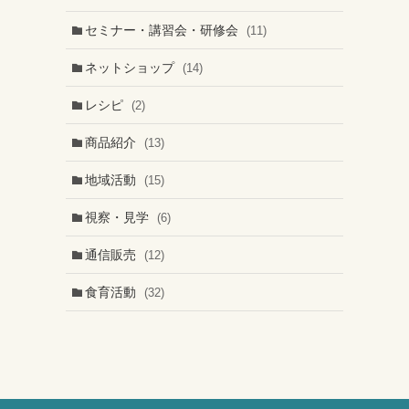
セミナー・講習会・研修会
(11)
ネットショップ
(14)
レシピ
(2)
商品紹介
(13)
地域活動
(15)
視察・見学
(6)
通信販売
(12)
食育活動
(32)