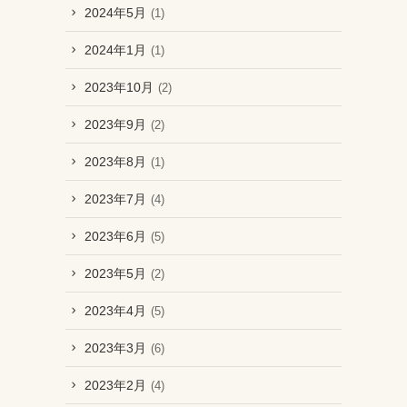
2024年5月
(1)
2024年1月
(1)
2023年10月
(2)
2023年9月
(2)
2023年8月
(1)
2023年7月
(4)
2023年6月
(5)
2023年5月
(2)
2023年4月
(5)
2023年3月
(6)
2023年2月
(4)