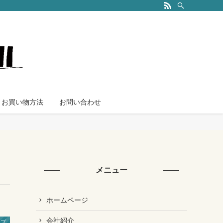
お買い物方法
お問い合わせ
メニュー
ホームページ
会社紹介
ップ