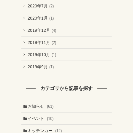
2020年7月
(2)
2020年1月
(1)
2019年12月
(4)
2019年11月
(2)
2019年10月
(1)
2019年9月
(1)
カテゴリから記事を探す
お知らせ
(61)
イベント
(10)
キッチンカー
(12)