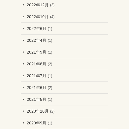
2022年12月
(3)
2022年10月
(4)
2022年6月
(1)
2022年4月
(1)
2021年9月
(1)
2021年8月
(2)
2021年7月
(1)
2021年6月
(2)
2021年5月
(1)
2020年10月
(2)
2020年9月
(1)