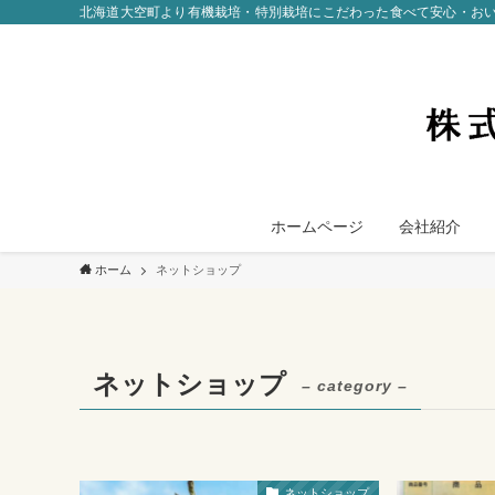
北海道大空町より有機栽培・特別栽培にこだわった食べて安心・お
ホームページ
会社紹介
ホーム
ネットショップ
ネットショップ
– category –
ネットショップ