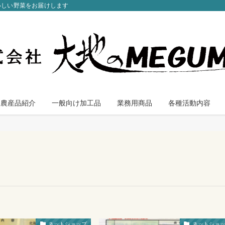
いしい野菜をお届けします
農産品紹介
一般向け加工品
業務用商品
各種活動内容
ネットショップ
ネットショ