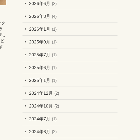
2026年6月
(2)
2026年3月
(4)
ック
2026年1月
ラ
(1)
びし
･ピ
2025年9月
(1)
す
2025年7月
(1)
2025年6月
(1)
2025年1月
(1)
2024年12月
(2)
2024年10月
(2)
2024年7月
(1)
2024年6月
(2)