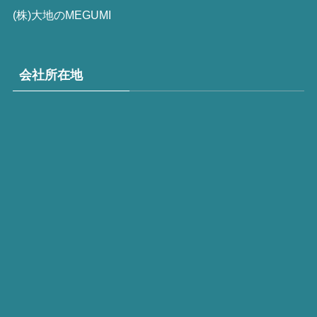
(株)大地のMEGUMI
会社所在地