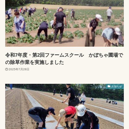
令和7年度・第2回ファームスクール かぼちゃ圃場で
の除草作業を実施しました
2025年7月28日
お知らせ