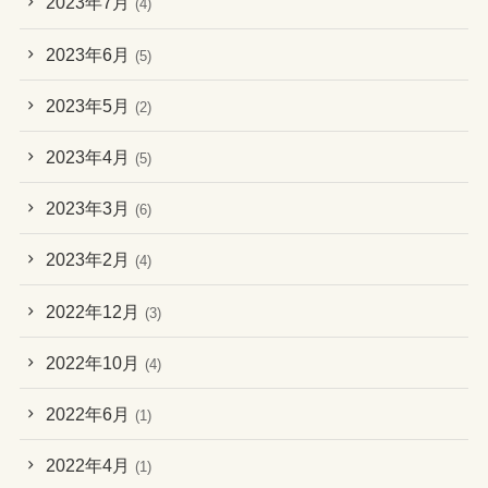
2023年7月
(4)
2023年6月
(5)
2023年5月
(2)
2023年4月
(5)
2023年3月
(6)
2023年2月
(4)
2022年12月
(3)
2022年10月
(4)
2022年6月
(1)
2022年4月
(1)