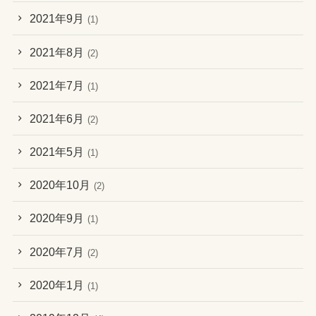
2021年9月
(1)
2021年8月
(2)
2021年7月
(1)
2021年6月
(2)
2021年5月
(1)
2020年10月
(2)
2020年9月
(1)
2020年7月
(2)
2020年1月
(1)