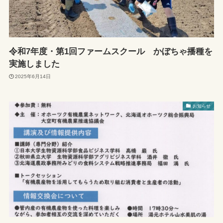
令和7年度・第1回ファームスクール かぼちゃ播種を
実施しました
2025年6月14日
お知らせ