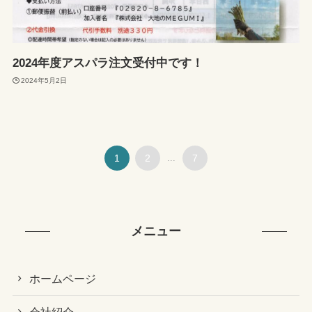
2024年度アスパラ注文受付中です！
2024年5月2日
1
2
...
7
メニュー
ホームページ
会社紹介