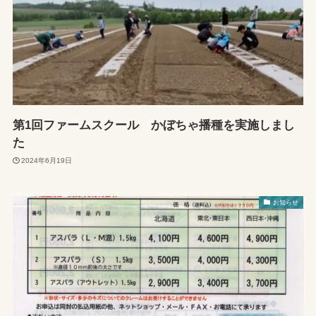
第1回ファームスクール かぼちゃ播種を実施しまし
た
2024年6月19日
お知らせ