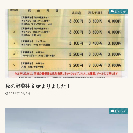
お知らせ
秋の野菜注文始まりました！
2024年10月9日
お知らせ