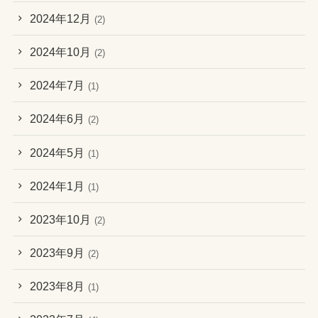
2024年12月
(2)
2024年10月
(2)
2024年7月
(1)
2024年6月
(2)
2024年5月
(1)
2024年1月
(1)
2023年10月
(2)
2023年9月
(2)
2023年8月
(1)