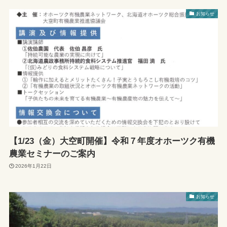
お知らせ
【1/23（金）大空町開催】令和７年度オホーツク有機
農業セミナーのご案内
2026年1月22日
お知らせ