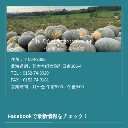
株式会社大地のMEGUMI
代表取締役 赤石昌志
住所：〒099-2383
北海道網走郡大空町女満別日進306-4
TEL：0152-74-3020
FAX：0152-74-3181
営業時間：月〜金 午前9:00～午後5:00
Facebookで最新情報をチェック！