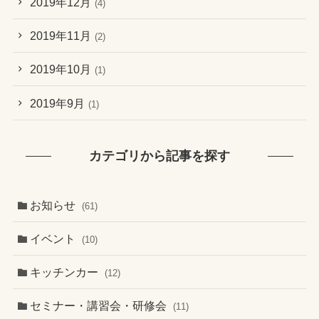
2019年12月
(4)
2019年11月
(2)
2019年10月
(1)
2019年9月
(1)
カテゴリから記事を探す
お知らせ
(61)
イベント
(10)
キッチンカー
(12)
セミナー・講習会・研修会
(11)