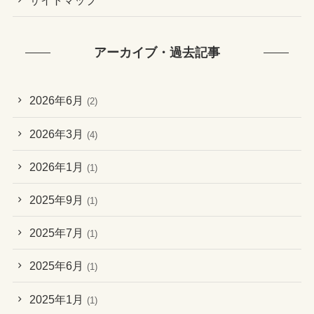
サイトマップ
アーカイブ・過去記事
2026年6月
(2)
2026年3月
(4)
2026年1月
(1)
2025年9月
(1)
2025年7月
(1)
2025年6月
(1)
2025年1月
(1)