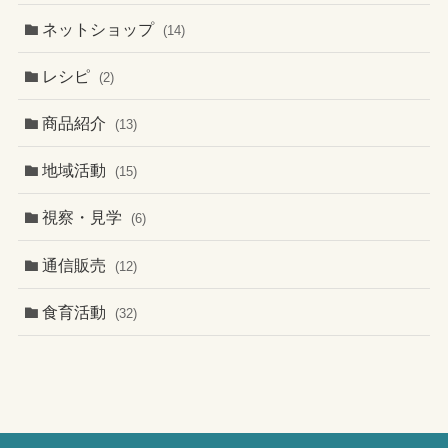
ネットショップ
(14)
レシピ
(2)
商品紹介
(13)
地域活動
(15)
視察・見学
(6)
通信販売
(12)
食育活動
(32)