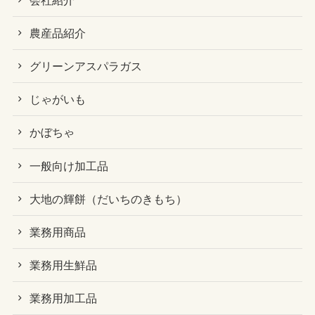
農産品紹介
グリーンアスパラガス
じゃがいも
かぼちゃ
一般向け加工品
大地の輝餅（だいちのきもち）
業務用商品
業務用生鮮品
業務用加工品