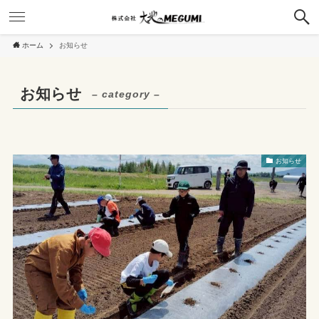
ホーム
お知らせ
お知らせ
– category –
お知らせ