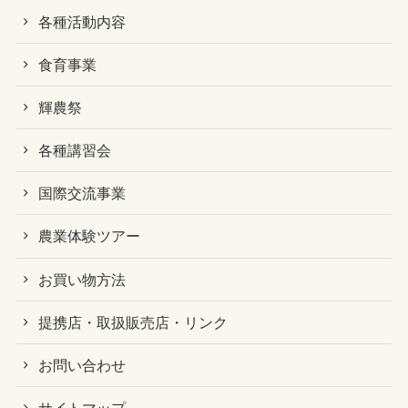
各種活動内容
食育事業
輝農祭
各種講習会
国際交流事業
農業体験ツアー
お買い物方法
提携店・取扱販売店・リンク
お問い合わせ