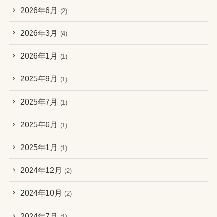
2026年6月
(2)
2026年3月
(4)
2026年1月
(1)
2025年9月
(1)
2025年7月
(1)
2025年6月
(1)
2025年1月
(1)
2024年12月
(2)
2024年10月
(2)
2024年7月
(1)