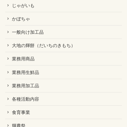
じゃがいも
かぼちゃ
一般向け加工品
大地の輝餅（だいちのきもち）
業務用商品
業務用生鮮品
業務用加工品
各種活動内容
食育事業
輝農祭