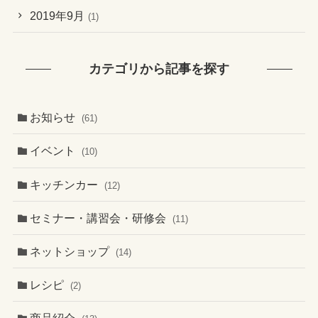
2019年9月
(1)
カテゴリから記事を探す
お知らせ
(61)
イベント
(10)
キッチンカー
(12)
セミナー・講習会・研修会
(11)
ネットショップ
(14)
レシピ
(2)