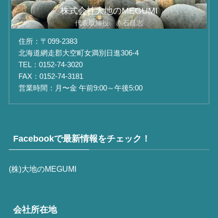
株式会社大地のMEGUMI
代表取締役 赤石昌志
住所：〒099-2383
北海道網走郡大空町女満別日進306-4
TEL：0152-74-3020
FAX：0152-74-3181
営業時間：月〜金 午前9:00～午後5:00
Facebookで最新情報をチェック！
(株)大地のMEGUMI
会社所在地