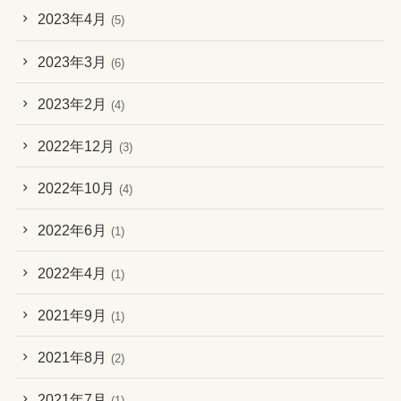
2023年4月
(5)
2023年3月
(6)
2023年2月
(4)
2022年12月
(3)
2022年10月
(4)
2022年6月
(1)
2022年4月
(1)
2021年9月
(1)
2021年8月
(2)
2021年7月
(1)