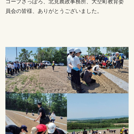
コープさっぽろ、北見農政事務所、大空町教育委
員会の皆様、ありがとうございました。