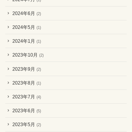
2024年6月
(2)
2024年5月
(1)
2024年1月
(1)
2023年10月
(2)
2023年9月
(2)
2023年8月
(1)
2023年7月
(4)
2023年6月
(5)
2023年5月
(2)