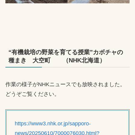
“有機栽培の野菜を育てる授業”カボチャの
種まき 大空町 （NHK北海道）
作業の様子がNHKニュースでも放映されました。
どうぞご覧ください。
https://www3.nhk.or.jp/sapporo-
news/20250610/7000076030.html?