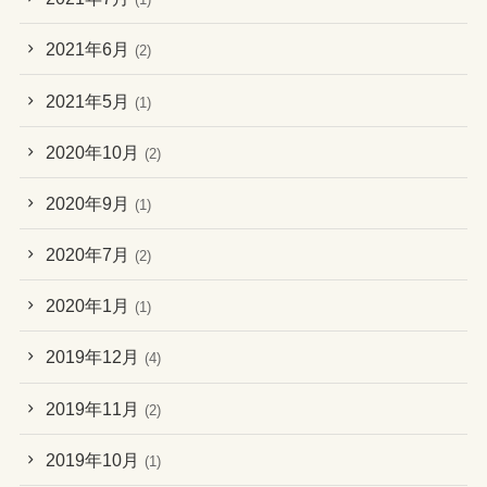
2021年6月
(2)
2021年5月
(1)
2020年10月
(2)
2020年9月
(1)
2020年7月
(2)
2020年1月
(1)
2019年12月
(4)
2019年11月
(2)
2019年10月
(1)