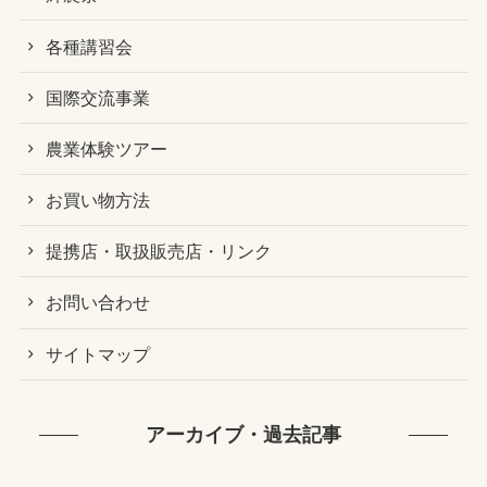
各種講習会
国際交流事業
農業体験ツアー
お買い物方法
提携店・取扱販売店・リンク
お問い合わせ
サイトマップ
アーカイブ・過去記事