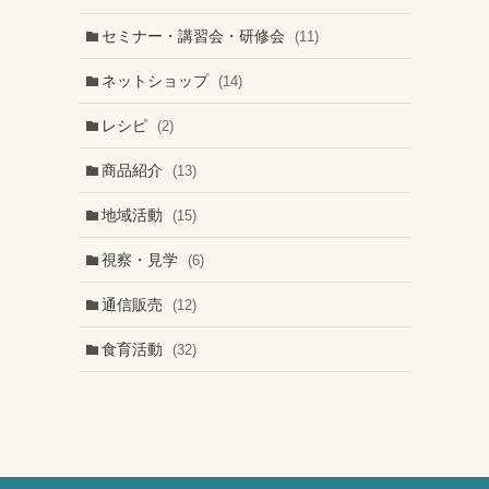
セミナー・講習会・研修会
(11)
ネットショップ
(14)
レシピ
(2)
商品紹介
(13)
地域活動
(15)
視察・見学
(6)
通信販売
(12)
食育活動
(32)