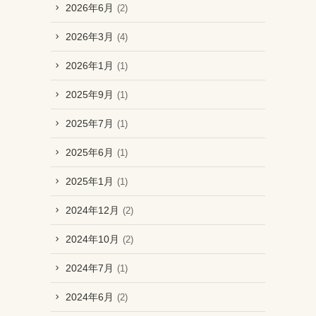
2026年6月
(2)
2026年3月
(4)
2026年1月
(1)
2025年9月
(1)
2025年7月
(1)
2025年6月
(1)
2025年1月
(1)
2024年12月
(2)
2024年10月
(2)
2024年7月
(1)
2024年6月
(2)