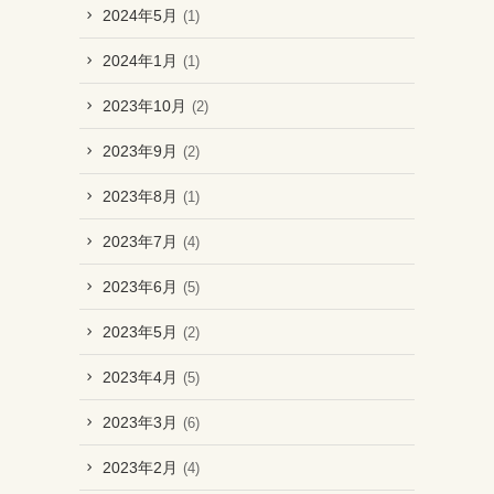
2024年5月
(1)
2024年1月
(1)
2023年10月
(2)
2023年9月
(2)
2023年8月
(1)
2023年7月
(4)
2023年6月
(5)
2023年5月
(2)
2023年4月
(5)
2023年3月
(6)
2023年2月
(4)