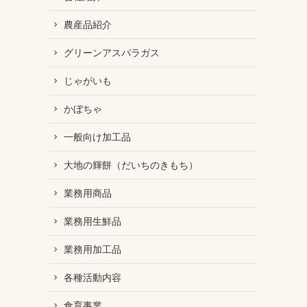
農産品紹介
グリーンアスパラガス
じゃがいも
かぼちゃ
一般向け加工品
大地の輝餅（だいちのきもち）
業務用商品
業務用生鮮品
業務用加工品
各種活動内容
食育事業