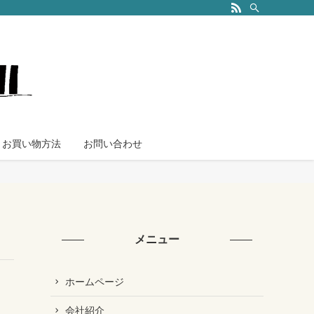
お買い物方法
お問い合わせ
メニュー
ホームページ
会社紹介