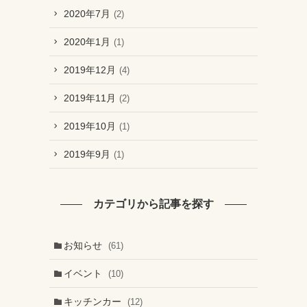
2020年7月
(2)
2020年1月
(1)
2019年12月
(4)
2019年11月
(2)
2019年10月
(1)
2019年9月
(1)
カテゴリから記事を探す
お知らせ
(61)
イベント
(10)
キッチンカー
(12)