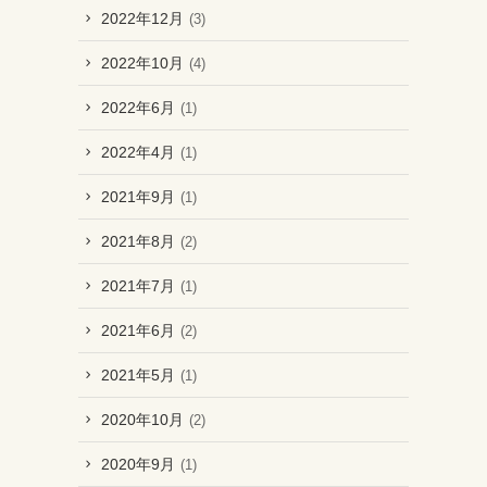
2022年12月
(3)
2022年10月
(4)
2022年6月
(1)
2022年4月
(1)
2021年9月
(1)
2021年8月
(2)
2021年7月
(1)
2021年6月
(2)
2021年5月
(1)
2020年10月
(2)
2020年9月
(1)