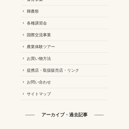
輝農祭
各種講習会
国際交流事業
農業体験ツアー
お買い物方法
提携店・取扱販売店・リンク
お問い合わせ
サイトマップ
アーカイブ・過去記事