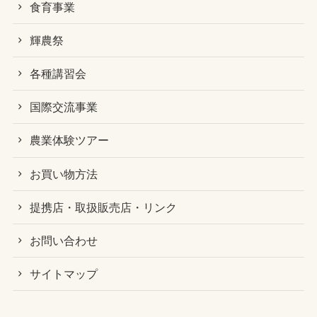
食育事業
輝農祭
各種講習会
国際交流事業
農業体験ツアー
お買い物方法
提携店・取扱販売店・リンク
お問い合わせ
サイトマップ