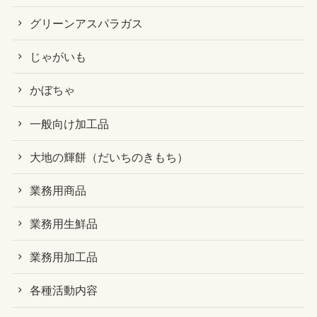
グリーンアスパラガス
じゃがいも
かぼちゃ
一般向け加工品
大地の輝餅（だいちのきもち）
業務用商品
業務用生鮮品
業務用加工品
各種活動内容