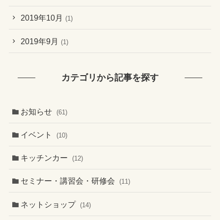
2019年10月
(1)
2019年9月
(1)
カテゴリから記事を探す
お知らせ
(61)
イベント
(10)
キッチンカー
(12)
セミナー・講習会・研修会
(11)
ネットショップ
(14)