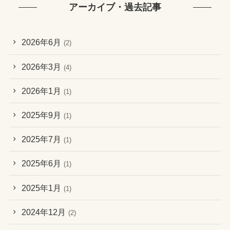
アーカイブ・過去記事
2026年6月
(2)
2026年3月
(4)
2026年1月
(1)
2025年9月
(1)
2025年7月
(1)
2025年6月
(1)
2025年1月
(1)
2024年12月
(2)