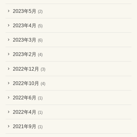
2023年5月
(2)
2023年4月
(5)
2023年3月
(6)
2023年2月
(4)
2022年12月
(3)
2022年10月
(4)
2022年6月
(1)
2022年4月
(1)
2021年9月
(1)