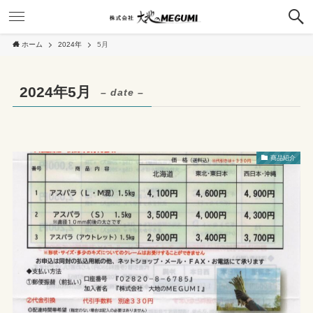
ホーム
2024年
5月
2024年5月
– date –
商品紹介