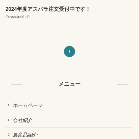
2024年度アスパラ注文受付中です！
2024年5月2日
1
メニュー
ホームページ
会社紹介
農産品紹介