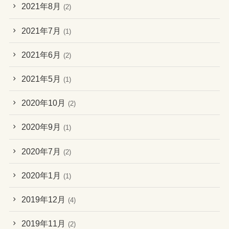
2021年8月
(2)
2021年7月
(1)
2021年6月
(2)
2021年5月
(1)
2020年10月
(2)
2020年9月
(1)
2020年7月
(2)
2020年1月
(1)
2019年12月
(4)
2019年11月
(2)