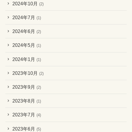
2024年10月
(2)
2024年7月
(1)
2024年6月
(2)
2024年5月
(1)
2024年1月
(1)
2023年10月
(2)
2023年9月
(2)
2023年8月
(1)
2023年7月
(4)
2023年6月
(5)