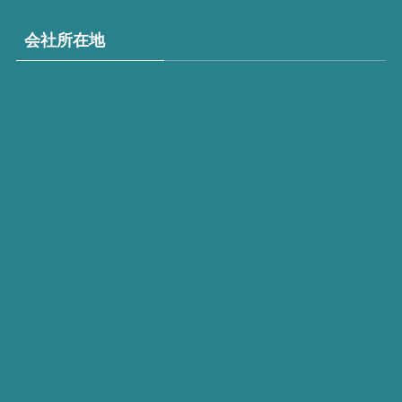
会社所在地