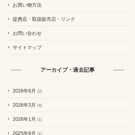
お買い物方法
提携店・取扱販売店・リンク
お問い合わせ
サイトマップ
アーカイブ・過去記事
2026年6月
(2)
2026年3月
(4)
2026年1月
(1)
2025年9月
(1)