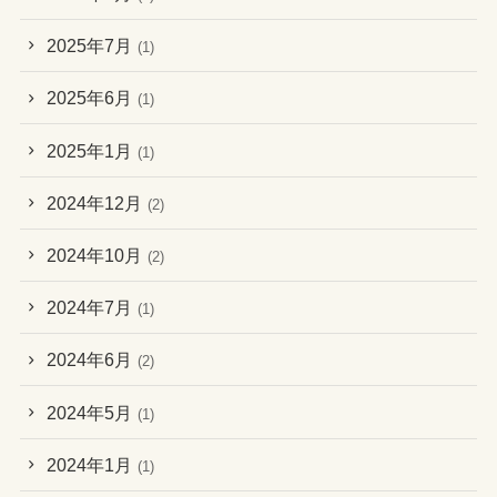
2025年7月
(1)
2025年6月
(1)
2025年1月
(1)
2024年12月
(2)
2024年10月
(2)
2024年7月
(1)
2024年6月
(2)
2024年5月
(1)
2024年1月
(1)