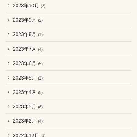
2023年10月
(2)
2023年9月
(2)
2023年8月
(1)
2023年7月
(4)
2023年6月
(5)
2023年5月
(2)
2023年4月
(5)
2023年3月
(6)
2023年2月
(4)
2022年12月
(3)