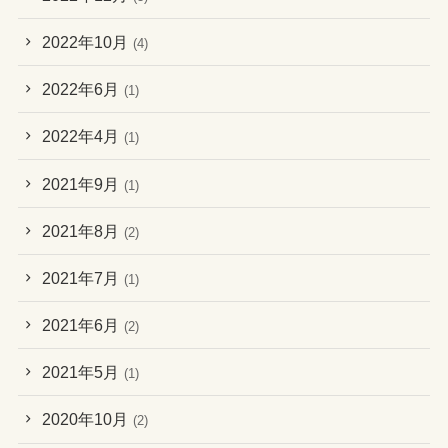
2022年10月
(4)
2022年6月
(1)
2022年4月
(1)
2021年9月
(1)
2021年8月
(2)
2021年7月
(1)
2021年6月
(2)
2021年5月
(1)
2020年10月
(2)