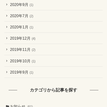
2020年9月
(1)
2020年7月
(2)
2020年1月
(1)
2019年12月
(4)
2019年11月
(2)
2019年10月
(1)
2019年9月
(1)
カテゴリから記事を探す
お知らせ
(61)