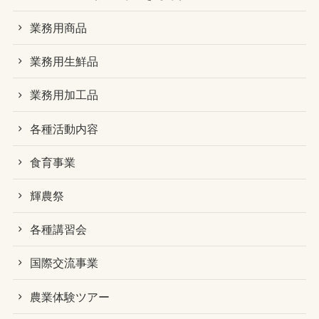
業務用商品
業務用生鮮品
業務用加工品
各種活動内容
食育事業
輝農祭
各種講習会
国際交流事業
農業体験ツアー