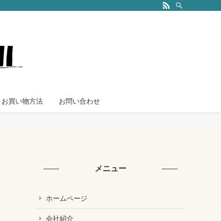
お買い物方法
お問い合わせ
メニュー
ホームページ
会社紹介