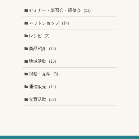
セミナー・講習会・研修会
(11)
ネットショップ
(14)
レシピ
(2)
商品紹介
(13)
地域活動
(15)
視察・見学
(6)
通信販売
(12)
食育活動
(32)