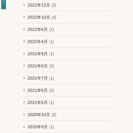
2022年12月
(3)
2022年10月
(4)
2022年6月
(1)
2022年4月
(1)
2021年9月
(1)
2021年8月
(2)
2021年7月
(1)
2021年6月
(2)
2021年5月
(1)
2020年10月
(2)
2020年9月
(1)