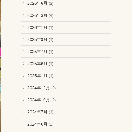
2026年6月
(2)
2026年3月
(4)
2026年1月
(1)
2025年9月
(1)
2025年7月
(1)
2025年6月
(1)
2025年1月
(1)
2024年12月
(2)
2024年10月
(2)
2024年7月
(1)
2024年6月
(2)