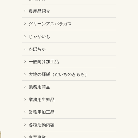
農産品紹介
グリーンアスパラガス
じゃがいも
かぼちゃ
一般向け加工品
大地の輝餅（だいちのきもち）
業務用商品
業務用生鮮品
業務用加工品
各種活動内容
食育事業