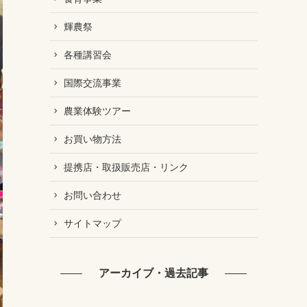
輝農祭
各種講習会
国際交流事業
農業体験ツアー
お買い物方法
提携店・取扱販売店・リンク
お問い合わせ
サイトマップ
アーカイブ・過去記事