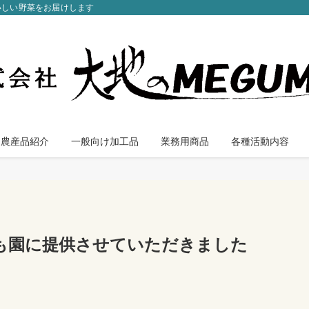
いしい野菜をお届けします
農産品紹介
一般向け加工品
業務用商品
各種活動内容
も園に提供させていただきました