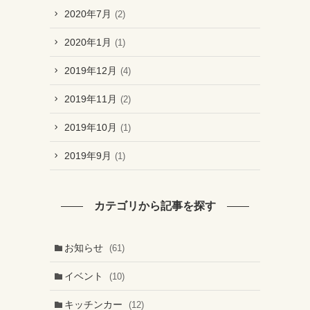
2020年7月
(2)
2020年1月
(1)
2019年12月
(4)
2019年11月
(2)
2019年10月
(1)
2019年9月
(1)
カテゴリから記事を探す
お知らせ
(61)
イベント
(10)
キッチンカー
(12)