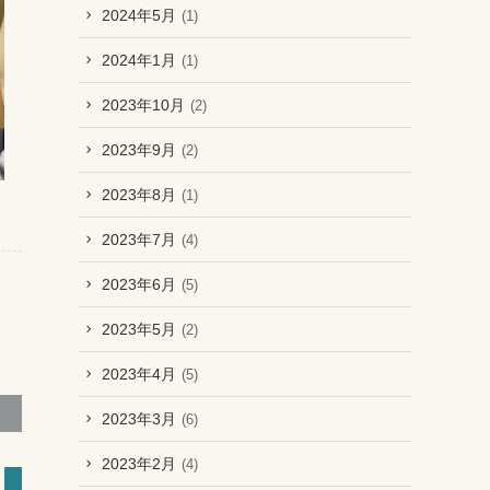
2024年5月
(1)
2024年1月
(1)
2023年10月
(2)
2023年9月
(2)
2023年8月
(1)
2023年7月
(4)
2023年6月
(5)
2023年5月
(2)
2023年4月
(5)
2023年3月
(6)
2023年2月
(4)